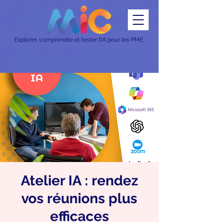
Explorer, comprendre et tester l’IA pour les PME
Atelier IA : rendez
vos réunions plus
efficaces