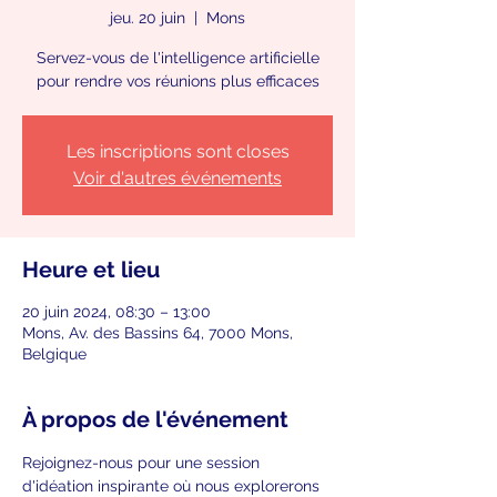
jeu. 20 juin
  |  
Mons
Servez-vous de l'intelligence artificielle
pour rendre vos réunions plus efficaces
Les inscriptions sont closes
Voir d'autres événements
Heure et lieu
20 juin 2024, 08:30 – 13:00
Mons, Av. des Bassins 64, 7000 Mons,
Belgique
À propos de l'événement
Rejoignez-nous pour une session 
d'idéation inspirante où nous explorerons 