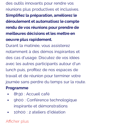
des outils innovants pour rendre vos 
réunions plus productives et inclusives. 
Simplifiez la préparation, améliorez le 
déroulement et automatisez le compte 
rendu de vos réunions pour prendre de 
meilleures décisions et les mettre en 
oeuvre plus rapidement.
Durant la matinée, vous assisterez 
notamment à des démos inspirantes et 
des cas d'usage. Discutez de vos idées 
avec les autres participants autour d'un 
lunch puis, profitez de nos espaces de 
travail et de réunion pour terminer votre 
journée sans perdre du temps sur la route.
Programme
8h30 : Accueil café
9h00 : Conférence technologique 
inspirante et démonstrations
10h00 : 2 ateliers d'idéation
Afficher plus