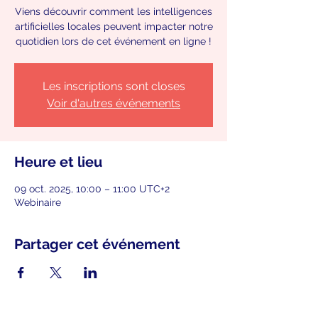
Viens découvrir comment les intelligences
artificielles locales peuvent impacter notre
quotidien lors de cet événement en ligne !
Les inscriptions sont closes
Voir d'autres événements
Heure et lieu
09 oct. 2025, 10:00 – 11:00 UTC+2
Webinaire
Partager cet événement