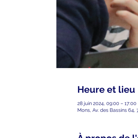
Heure et lieu
28 juin 2024, 09:00 – 17:00
Mons, Av. des Bassins 64,