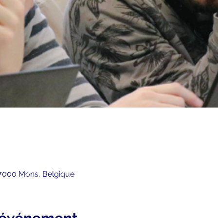
 7000 Mons, Belgique