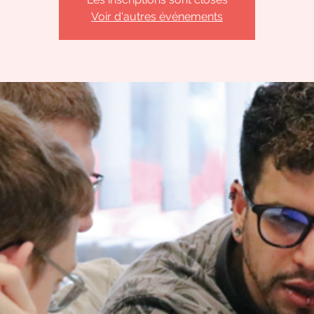
Voir d'autres événements