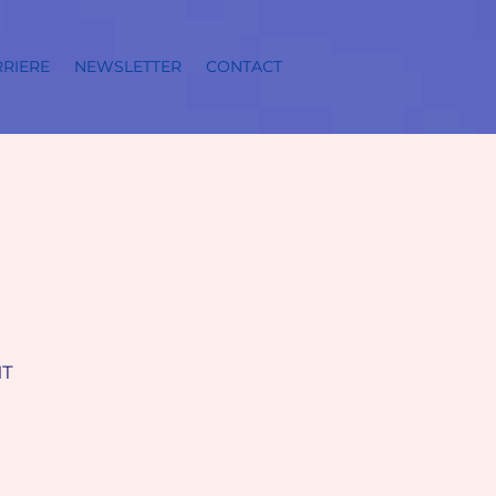
RIERE
NEWSLETTER
CONTACT
IT