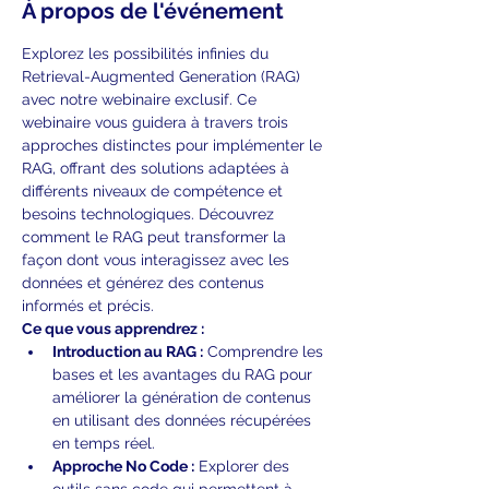
À propos de l'événement
Explorez les possibilités infinies du 
Retrieval-Augmented Generation (RAG) 
avec notre webinaire exclusif. Ce 
webinaire vous guidera à travers trois 
approches distinctes pour implémenter le 
RAG, offrant des solutions adaptées à 
différents niveaux de compétence et 
besoins technologiques. Découvrez 
comment le RAG peut transformer la 
façon dont vous interagissez avec les 
données et générez des contenus 
informés et précis.
Ce que vous apprendrez :
Introduction au RAG :
 Comprendre les 
bases et les avantages du RAG pour 
améliorer la génération de contenus 
en utilisant des données récupérées 
en temps réel.
Approche No Code :
 Explorer des 