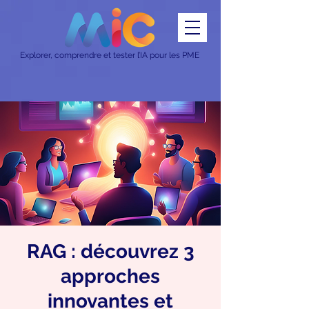
Explorer, comprendre et tester l’IA pour les PME
RAG : découvrez 3
approches
innovantes et