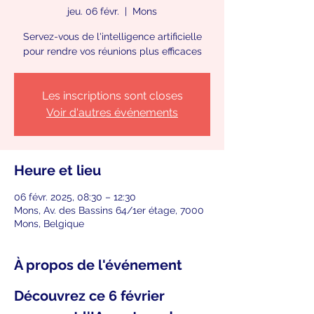
jeu. 06 févr.
  |  
Mons
Servez-vous de l'intelligence artificielle
pour rendre vos réunions plus efficaces
Les inscriptions sont closes
Voir d'autres événements
Heure et lieu
06 févr. 2025, 08:30 – 12:30
Mons, Av. des Bassins 64/1er étage, 7000
Mons, Belgique
À propos de l'événement
Découvrez ce 6 février 