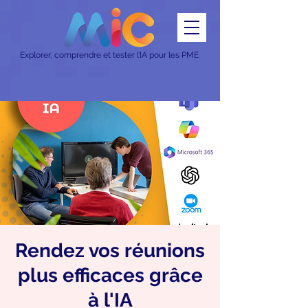
Explorer, comprendre et tester l’IA pour les PME
Rendez vos réunions
plus efficaces grâce
à l'IA