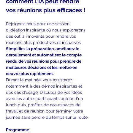
comment l'IA peut rendre 
vos réunions plus efficaces !
Rejoignez-nous pour une session 
d'idéation inspirante où nous explorerons 
des outils innovants pour rendre vos 
réunions plus productives et inclusives. 
Simplifiez la préparation, améliorez le 
déroulement et automatisez le compte 
rendu de vos réunions pour prendre de 
meilleures décisions et les mettre en 
oeuvre plus rapidement.
Durant la matinée, vous assisterez 
notamment à des démos inspirantes et 
des cas d'usage. Discutez de vos idées 
avec les autres participants autour d'un 
lunch puis, profitez de nos espaces de 
travail et de réunion pour terminer votre 
journée sans perdre du temps sur la route.
Programme