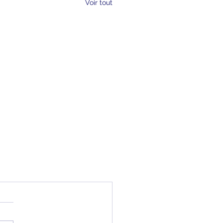
Voir tout