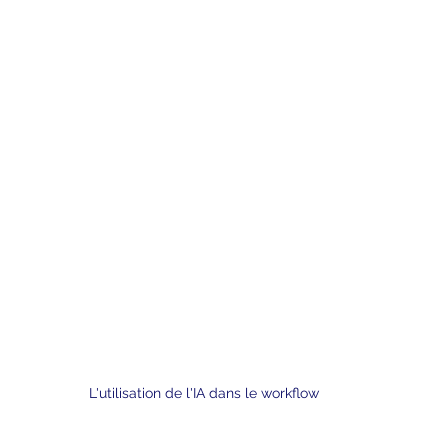
L'utilisation de l'IA dans le workflow