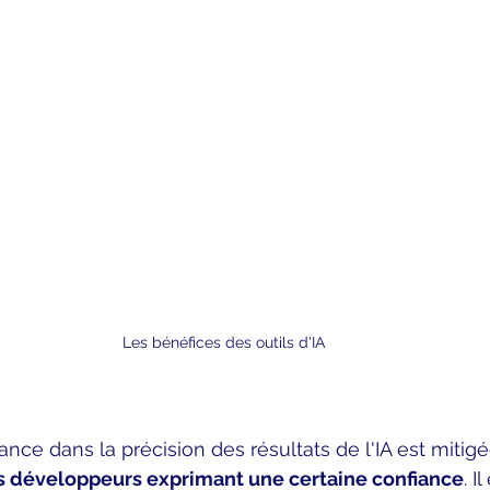
Les bénéfices des outils d'IA
nce dans la précision des résultats de l'IA est mitigé
s développeurs exprimant une certaine confiance
. I