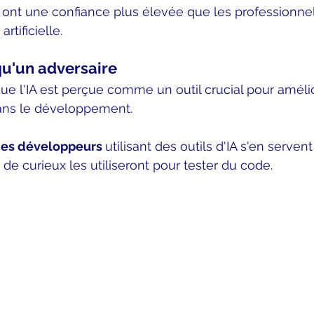
ont une confiance plus élevée que les professionnel
artificielle. 
 qu'un adversaire
e l'IA est perçue comme un outil crucial pour améliore
dans le développement. 
es développeurs 
utilisant des outils d'IA s'en servent
 de curieux les utiliseront pour tester du code. 