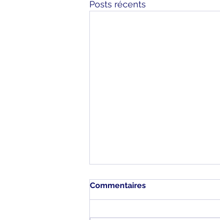
Posts récents
Commentaires