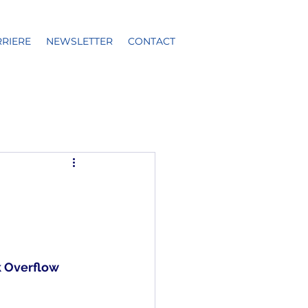
RIERE
NEWSLETTER
CONTACT
 Éducation
k Overflow 