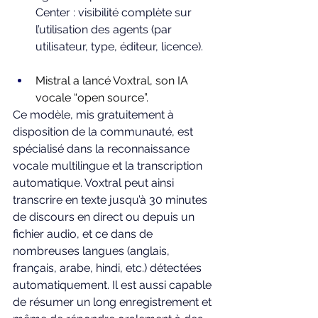
Center : visibilité complète sur 
l’utilisation des agents (par 
utilisateur, type, éditeur, licence).
Mistral a lancé Voxtral, son IA 
vocale “open source”.
Ce modèle, mis gratuitement à 
disposition de la communauté, est 
spécialisé dans la reconnaissance 
vocale multilingue et la transcription 
automatique. Voxtral peut ainsi 
transcrire en texte jusqu’à 30 minutes 
de discours en direct ou depuis un 
fichier audio, et ce dans de 
nombreuses langues (anglais, 
français, arabe, hindi, etc.) détectées 
automatiquement. Il est aussi capable 
de résumer un long enregistrement et 