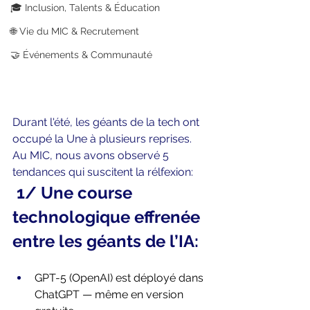
🎓 Inclusion, Talents & Éducation
🌐 Vie du MIC & Recrutement
🤝 Événements & Communauté
Durant l'été, les géants de la tech ont 
occupé la Une à plusieurs reprises. 
Au MIC, nous avons observé 5 
tendances qui suscitent la rélfexion:
 1/ Une course 
technologique effrenée 
entre les géants de l’IA:
GPT-5 (OpenAI) est déployé dans 
ChatGPT — même en version 