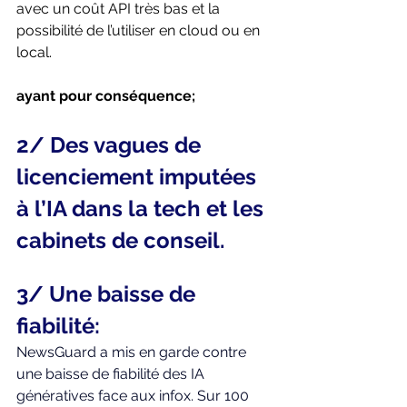
avec un coût API très bas et la 
possibilité de l’utiliser en cloud ou en 
local.
ayant pour conséquence;
2/ Des vagues de 
licenciement imputées 
à l’IA dans la tech et les 
cabinets de conseil.
3/ Une baisse de 
fiabilité: 
NewsGuard a mis en garde contre 
une baisse de fiabilité des IA 
génératives face aux infox. Sur 100 