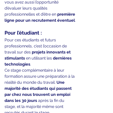
vous avez aussi l’opportunité 
d’évaluer leurs qualités 
professionnelles et d’être en 
première 
ligne pour un recrutement éventuel
.
Pour l’étudiant :
Pour ces étudiants et futurs 
professionnels, c’est l’occasion de 
travail sur des 
projets innovants et 
stimulants
 en utilisant les 
dernières 
technologies
.
Ce stage complémentaire à leur 
formation assure une préparation à la 
réalité du monde du travail. 
Une 
majorité des étudiants qui passent 
par chez nous trouvent un emploi 
dans les 30 jours 
après la fin du 
stage, et la majorité même sont 
recrutés durant le stage.