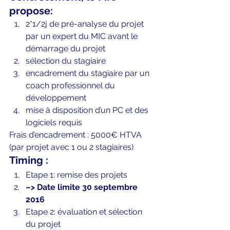
propose:
2*1/2j de pré-analyse du projet 
par un expert du MIC avant le 
démarrage du projet
sélection du stagiaire
encadrement du stagiaire par un 
coach professionnel du 
développement
mise à disposition d’un PC et des 
logiciels requis
Frais d’encadrement : 5000€ HTVA 
(par projet avec 1 ou 2 stagiaires)
Timing :
Etape 1: remise des projets
–> Date limite 30 septembre 
2016
Etape 2: évaluation et sélection 
du projet