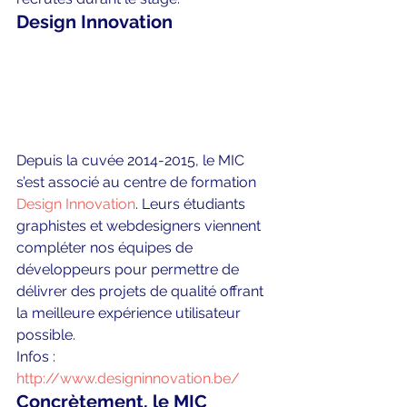
Design Innovation
Depuis la cuvée 2014-2015, le MIC 
s’est associé au centre de formation 
Design Innovation
. Leurs étudiants 
graphistes et webdesigners viennent 
compléter nos équipes de 
développeurs pour permettre de 
délivrer des projets de qualité offrant 
la meilleure expérience utilisateur 
possible.
Infos : 
http://www.designinnovation.be/
Concrètement, le MIC 