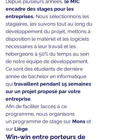
Depuis plusieurs années, 
le MIC 
encadre des stages pour les 
entreprises. 
Nous sélectionnons les 
stagiaires, les suivons tout au long du 
développement du projet, mettons à 
disposition le matériel et les logiciels 
nécessaires à leur travail et les 
hébergeons à 50% du temps au sein 
de notre équipe de développement.
Ce sont des étudiants de dernière 
année de bachelor en informatique 
qui 
travaillent pendant 15 semaines 
sur un projet proposé par votre 
entreprise
.
Afin de faciliter l’accès à ce 
programme, nous organisons 
un programme de stage sur 
Mons
 et 
sur 
Liège
. 
Win-win entre porteurs de 