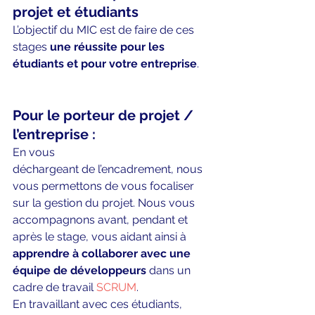
projet et étudiants
L’objectif du MIC est de faire de ces 
stages 
une réussite pour les 
étudiants et pour votre entreprise
.
Pour le porteur de projet / 
l’entreprise :
En vous 
déchargeant de l’encadrement, nous 
vous permettons de vous focaliser 
sur la gestion du projet. Nous vous 
accompagnons avant, pendant et 
après le stage, vous aidant ainsi à 
apprendre à collaborer avec une 
équipe de développeurs
 dans un 
cadre de travail 
SCRUM
.
En travaillant avec ces étudiants, 