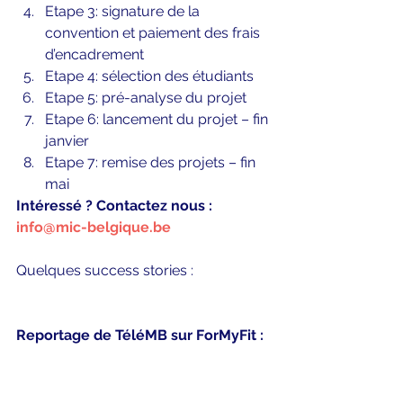
Etape 3: signature de la 
convention et paiement des frais 
d’encadrement
Etape 4: sélection des étudiants
Etape 5: pré-analyse du projet
Etape 6: lancement du projet – fin 
janvier
Etape 7: remise des projets – fin 
mai
Intéressé ? Contactez nous : 
info@mic-belgique.be
Quelques success stories :
Reportage de TéléMB sur ForMyFit :