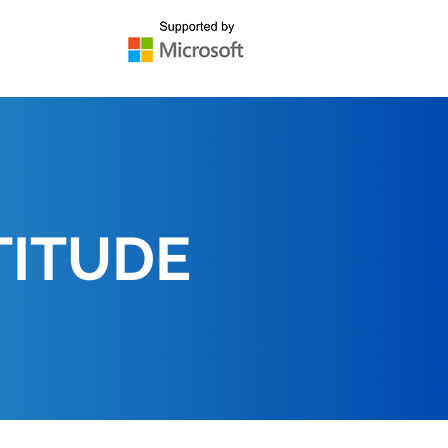
TITUDE