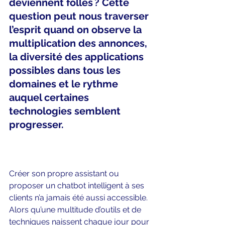
deviennent folles ? Cette 
question peut nous traverser 
l’esprit quand on observe la 
multiplication des annonces, 
la diversité des applications 
possibles dans tous les 
domaines et le rythme 
auquel certaines 
technologies semblent 
progresser.    
Créer son propre assistant ou 
proposer un chatbot intelligent à ses 
clients n’a jamais été aussi accessible. 
Alors qu’une multitude d’outils et de 
techniques naissent chaque jour pour 