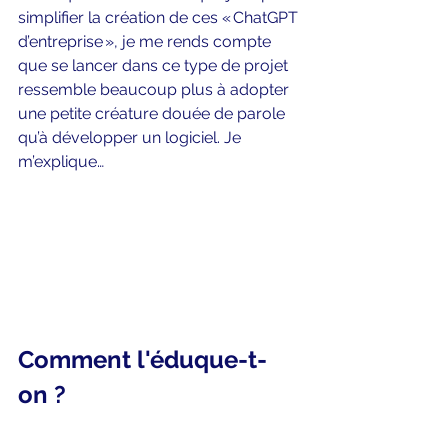
simplifier la création de ces « ChatGPT 
d’entreprise », je me rends compte 
que se lancer dans ce type de projet 
ressemble beaucoup plus à adopter 
une petite créature douée de parole 
qu’à développer un logiciel. Je 
m’explique…           
Comment l'éduque-t-
on ?          