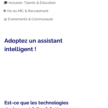
🎓 Inclusion, Talents & Éducation
🌐 Vie du MIC & Recrutement
🤝 Événements & Communauté
Adoptez un assistant 
intelligent !          
Est-ce que les technologies 