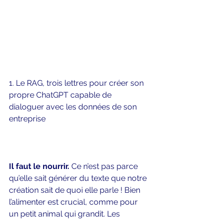
1. Le RAG, trois lettres pour créer son 
propre ChatGPT capable de 
dialoguer avec les données de son 
entreprise     
Il faut le nourrir.
 Ce n’est pas parce 
qu’elle sait générer du texte que notre 
création sait de quoi elle parle ! Bien 
l’alimenter est crucial, comme pour 
un petit animal qui grandit. Les 