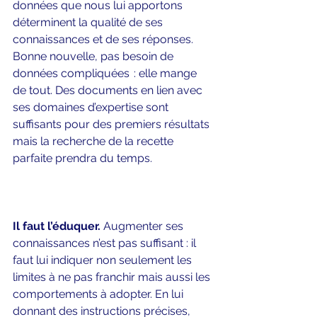
données que nous lui apportons 
déterminent la qualité de ses 
connaissances et de ses réponses. 
Bonne nouvelle, pas besoin de 
données compliquées  : elle mange 
de tout. Des documents en lien avec 
ses domaines d’expertise sont 
suffisants pour des premiers résultats 
mais la recherche de la recette 
parfaite prendra du temps.      
Il faut l’éduquer.
 Augmenter ses 
connaissances n’est pas suffisant : il 
faut lui indiquer non seulement les 
limites à ne pas franchir mais aussi les 
comportements à adopter. En lui 
donnant des instructions précises, 