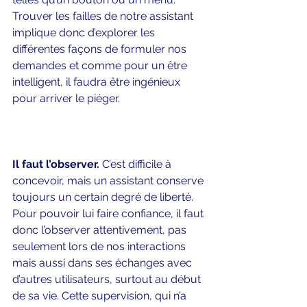
Trouver les failles de notre assistant 
implique donc d’explorer les 
différentes façons de formuler nos 
demandes et comme pour un être 
intelligent, il faudra être ingénieux 
pour arriver le piéger.     
Il faut l’observer.
 C’est difficile à 
concevoir, mais un assistant conserve 
toujours un certain degré de liberté. 
Pour pouvoir lui faire confiance, il faut 
donc l’observer attentivement, pas 
seulement lors de nos interactions 
mais aussi dans ses échanges avec 
d’autres utilisateurs, surtout au début 
de sa vie. Cette supervision, qui n’a 