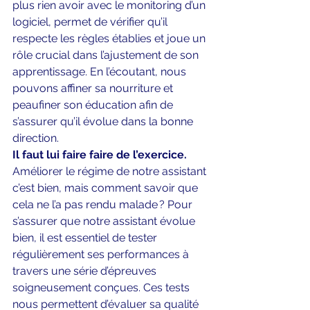
plus rien avoir avec le monitoring d’un 
logiciel, permet de vérifier qu’il 
respecte les règles établies et joue un 
rôle crucial dans l’ajustement de son 
apprentissage. En l’écoutant, nous 
pouvons affiner sa nourriture et 
peaufiner son éducation afin de 
s’assurer qu’il évolue dans la bonne 
direction. 
Il faut lui faire faire de l’exercice.
Améliorer le régime de notre assistant 
c’est bien, mais comment savoir que 
cela ne l’a pas rendu malade ? Pour 
s’assurer que notre assistant évolue 
bien, il est essentiel de tester 
régulièrement ses performances à 
travers une série d’épreuves 
soigneusement conçues. Ces tests 
nous permettent d’évaluer sa qualité 