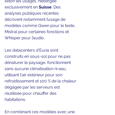
selon les usages, hébergée 
exclusivement en 
Suisse
. Des 
analyses publiques récentes 
décrivent notamment l’usage de 
modèles comme Qwen pour le texte, 
Mistral pour certaines fonctions et 
Whisper pour l’audio. 
Les datacenters d'Euria sont 
construits en sous-sol pour ne pas 
dénaturer le paysage, fonctionnent 
sans aucune climatisation ni eau, 
utilisant l'air extérieur pour son 
refroidissement et 100 % de la chaleur 
dégagée par les serveurs est 
réutilisée pour chauffer des 
habitations.
En combinant ces modèles avec une 