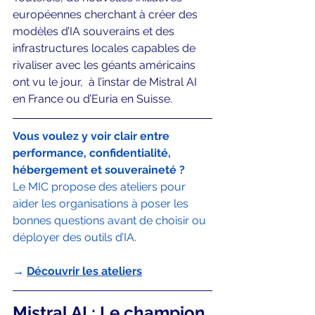
européennes cherchant à créer des 
modèles d’IA souverains et des 
infrastructures locales capables de 
rivaliser avec les géants américains 
ont vu le jour,  à l’instar de Mistral AI 
en France ou d’Euria en Suisse.
Vous voulez y voir clair entre 
performance, confidentialité, 
hébergement et souveraineté ?
Le MIC propose des ateliers pour 
aider les organisations à poser les 
bonnes questions avant de choisir ou 
déployer des outils d’IA.
→ 
Découvrir les ateliers
Mistral AI : Le champion 