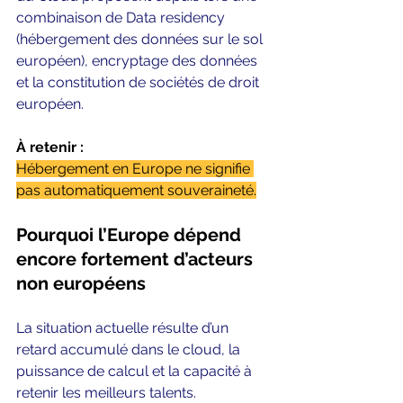
combinaison de Data residency 
(hébergement des données sur le sol 
européen), encryptage des données 
et la constitution de sociétés de droit 
européen.  
À retenir :
Hébergement en Europe ne signifie 
pas automatiquement souveraineté.
Pourquoi l’Europe dépend 
encore fortement d’acteurs 
non européens
La situation actuelle résulte d’un 
retard accumulé dans le cloud, la 
puissance de calcul et la capacité à 
retenir les meilleurs talents.