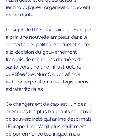
technologiques l’organisation devient 
dépendante.
Le sujet de l'IA souveraine en Europe 
a pris une nouvelle ampleur dans le 
contexte géopolitique actuel et suite 
à la décision du gouvernement 
français de migrer les données de 
santé vers une une infrastructure 
qualifiée "SecNumCloud", afin de 
réduire l’exposition à des législations 
extraterritoriales.
Ce changement de cap est l'un des 
exemples les plus frappants de l'envie 
de souveraineté qui anime désormais 
l'Europe. Il ne s'agit plus seulement 
de performance technique, mais 