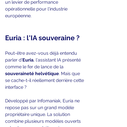
un levier de performance 
opérationnelle pour l'industrie 
européenne.
Euria : l'IA souveraine ?
Peut-être avez-vous déjà entendu 
parler d'
Euria
, l'assistant IA présenté 
comme le fer de lance de la 
souveraineté helvétique
. Mais que 
se cache-t-il réellement derrière cette 
interface ? 
Développé par Infomaniak, Euria ne 
repose pas sur un grand modèle 
propriétaire unique. La solution 
combine plusieurs modèles ouverts 