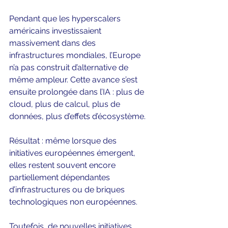
Pendant que les hyperscalers 
américains investissaient 
massivement dans des 
infrastructures mondiales, l’Europe 
n’a pas construit d’alternative de 
même ampleur. Cette avance s’est 
ensuite prolongée dans l’IA : plus de 
cloud, plus de calcul, plus de 
données, plus d’effets d’écosystème.
Résultat : même lorsque des 
initiatives européennes émergent, 
elles restent souvent encore 
partiellement dépendantes 
d’infrastructures ou de briques 
technologiques non européennes.
Toutefois, de nouvelles initiatives 