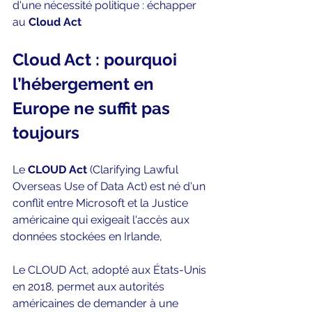
d'une nécessité politique : échapper 
au 
Cloud Act
Cloud Act : 
pourquoi 
l’hébergement en 
Europe ne suffit pas 
toujours
Le 
CLOUD Act
 (Clarifying Lawful 
Overseas Use of Data Act) est né d'un 
conflit entre Microsoft et la Justice 
américaine qui exigeait l'accès aux 
données stockées en Irlande, 
Le CLOUD Act, adopté aux États-Unis 
en 2018, permet aux autorités 
américaines de demander à une 