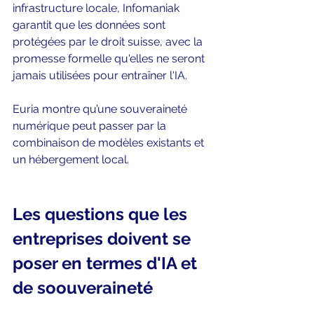
infrastructure locale, Infomaniak 
garantit que les données sont 
protégées par le droit suisse, avec la 
promesse formelle qu'elles ne seront 
jamais utilisées pour entraîner l'IA.
Euria montre qu’une souveraineté 
numérique peut passer par la 
combinaison de modèles existants et 
un hébergement local.
Les questions que les 
entreprises doivent se 
poser en termes d'IA et 
de soouveraineté