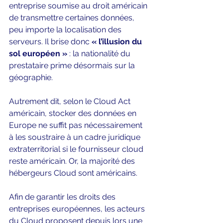
entreprise soumise au droit américain 
de transmettre certaines données, 
peu importe la localisation des 
serveurs. Il brise donc 
« l’illusion du 
sol européen »
 : la nationalité du 
prestataire prime désormais sur la 
géographie. 
Autrement dit, selon le Cloud Act 
américain, stocker des données en 
Europe ne suffit pas nécessairement 
à les soustraire à un cadre juridique 
extraterritorial si le fournisseur cloud 
reste américain. Or, la majorité des 
hébergeurs Cloud sont américains. 
Afin de garantir les droits des 
entreprises européennes, les acteurs 
du Cloud proposent depuis lors une 