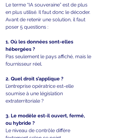
Le terme “IA souveraine” est de plus 
en plus utilisé. Il faut donc le décoder.
Avant de retenir une solution, il faut 
poser 5 questions :
1. Où les données sont-elles 
hébergées ?
Pas seulement le pays affiché, mais le 
fournisseur réel.
2. Quel droit s’applique ?
L’entreprise opératrice est-elle 
soumise à une législation 
extraterritoriale ?
3. Le modèle est-il ouvert, fermé, 
ou hybride ?
Le niveau de contrôle diffère 
fortement selon ce point.