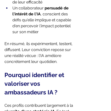
de leur efficacité 
Un collaborateur 
persuadé de 
l'intérêt de l'IA
, conscient des 
défis qu'elle implique et capable 
d'en percevoir l'impact potentiel 
sur son métier 
En résumé, ils expérimentent, testent, 
diffusent. Leur conviction repose sur 
une réalité vécue : l'IA améliore 
concrètement leur quotidien. 
Pourquoi identifier et 
valoriser vos 
ambassadeurs IA ? 
Ces profils contribuent largement à la 