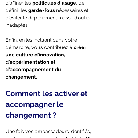
d'affiner les 
politiques d'usage
, de 
définir les 
garde-fous 
nécessaires et 
d'éviter le déploiement massif d'outils 
inadaptés. 
Enfin, en les incluant dans votre 
démarche, vous contribuez à 
créer 
une culture d'innovation, 
d'expérimentation et 
d'accompagnement du 
changement
. 
Comment les activer et 
accompagner le 
changement ? 
Une fois vos ambassadeurs identifiés, 